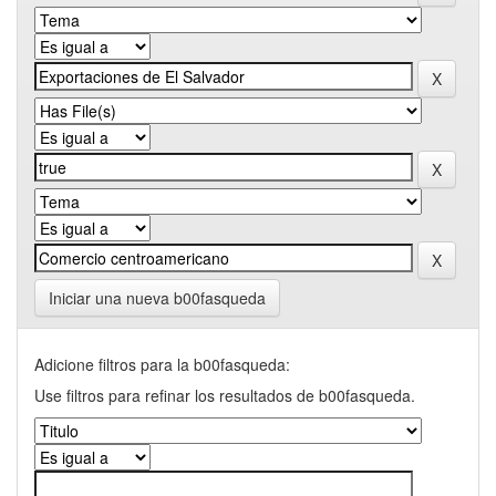
Iniciar una nueva b00fasqueda
Adicione filtros para la b00fasqueda:
Use filtros para refinar los resultados de b00fasqueda.