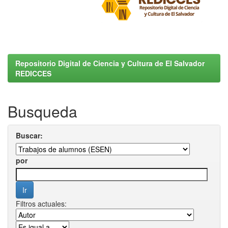
Repositorio Digital de Ciencia y Cultura de El Salvador
REDICCES
Busqueda
Buscar:
por
Filtros actuales: