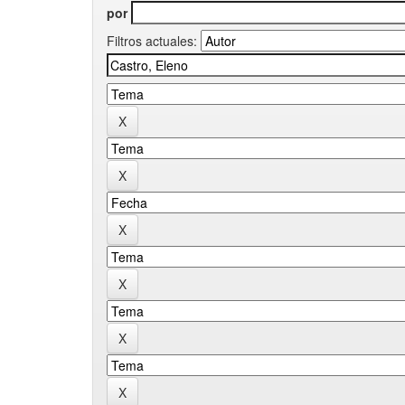
por
Filtros actuales: