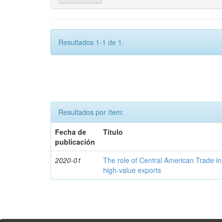
Resultados 1-1 de 1.
Resultados por ítem:
Fecha de
Título
publicación
2020-01
The role of Central American Trade in
high-value exports