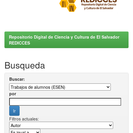
Repositorio Digital de Ciencia y Cultura de El Salvador
REDICCES
Busqueda
Buscar:
por
Filtros actuales: