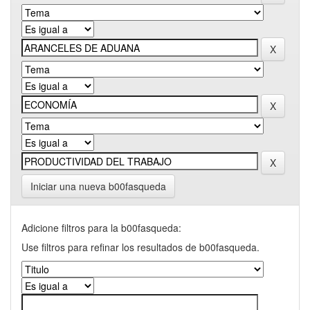
Iniciar una nueva b00fasqueda
Adicione filtros para la b00fasqueda:
Use filtros para refinar los resultados de b00fasqueda.