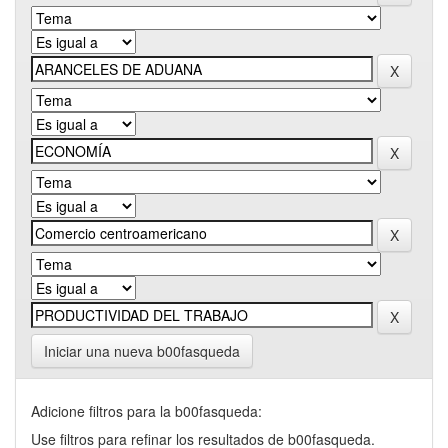
Iniciar una nueva b00fasqueda
Adicione filtros para la b00fasqueda:
Use filtros para refinar los resultados de b00fasqueda.