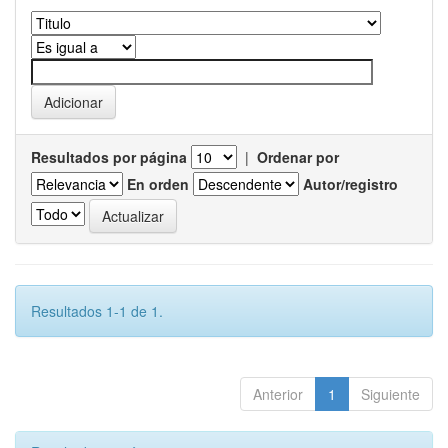
Resultados por página
|
Ordenar por
En orden
Autor/registro
Resultados 1-1 de 1.
Anterior
1
Siguiente