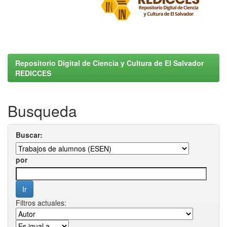
Repositorio Digital de Ciencia y Cultura de El Salvador
REDICCES
Busqueda
Buscar:
por
Filtros actuales: