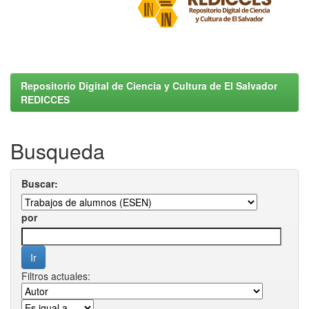
Repositorio Digital de Ciencia y Cultura de El Salvador
REDICCES
Busqueda
Buscar:
por
Filtros actuales: