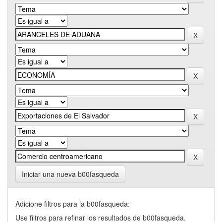
Iniciar una nueva b00fasqueda
Adicione filtros para la b00fasqueda:
Use filtros para refinar los resultados de b00fasqueda.