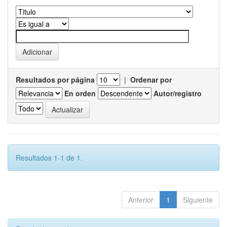
Resultados por página
|
Ordenar por
En orden
Autor/registro
Resultados 1-1 de 1.
Anterior
1
Siguiente