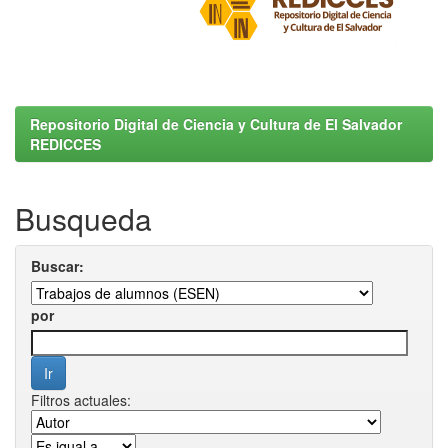
Repositorio Digital de Ciencia y Cultura de El Salvador
REDICCES
Busqueda
Buscar:
por
Filtros actuales: