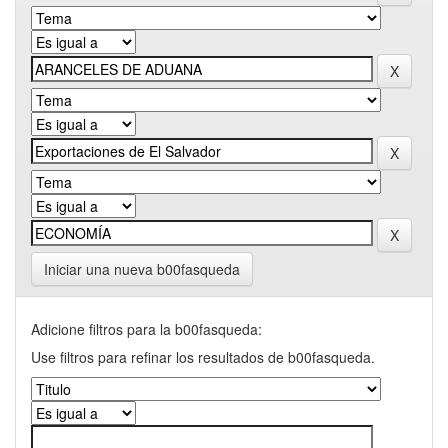
Iniciar una nueva b00fasqueda
Adicione filtros para la b00fasqueda:
Use filtros para refinar los resultados de b00fasqueda.