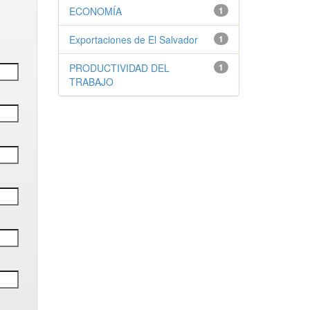
ECONOMÍA
1
Exportaciones de El Salvador
1
PRODUCTIVIDAD DEL
1
TRABAJO