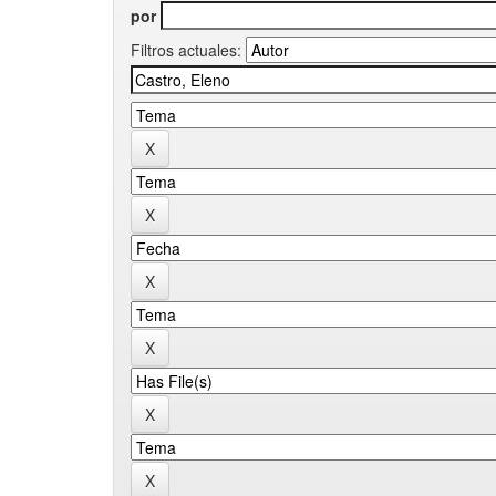
por
Filtros actuales: