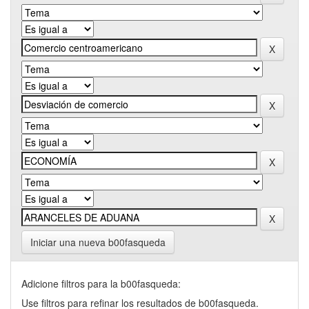
Iniciar una nueva b00fasqueda
Adicione filtros para la b00fasqueda:
Use filtros para refinar los resultados de b00fasqueda.