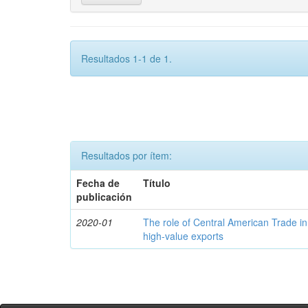
Resultados 1-1 de 1.
Resultados por ítem:
Fecha de
Título
publicación
2020-01
The role of Central American Trade in
high-value exports