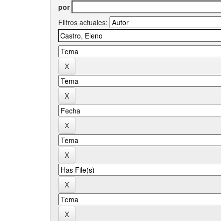
por
Filtros actuales: