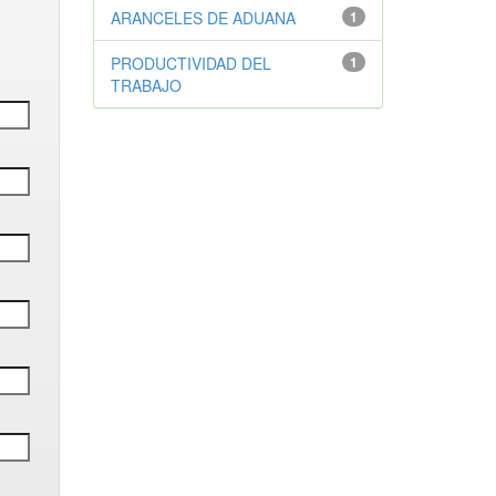
ARANCELES DE ADUANA
1
PRODUCTIVIDAD DEL
1
TRABAJO