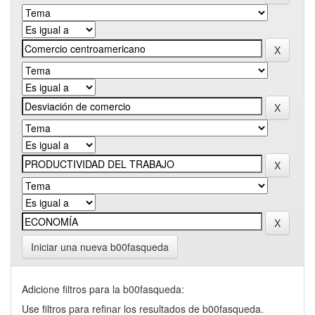
Iniciar una nueva b00fasqueda
Adicione filtros para la b00fasqueda:
Use filtros para refinar los resultados de b00fasqueda.