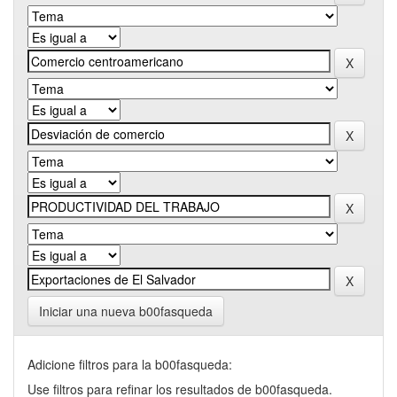
Iniciar una nueva b00fasqueda
Adicione filtros para la b00fasqueda:
Use filtros para refinar los resultados de b00fasqueda.