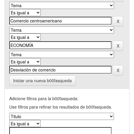
Iniciar una nueva b00fasqueda
Adicione filtros para la b00fasqueda:
Use filtros para refinar los resultados de b00fasqueda.