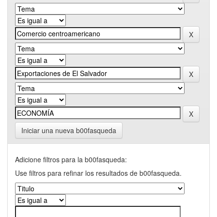
Iniciar una nueva b00fasqueda
Adicione filtros para la b00fasqueda:
Use filtros para refinar los resultados de b00fasqueda.