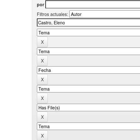
por
Filtros actuales: