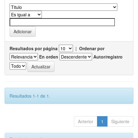
Resultados por página
|
Ordenar por
En orden
Autor/registro
Resultados 1-1 de 1.
Anterior
1
Siguiente