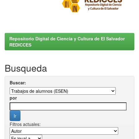
Repositorio Digital de Ciencia y Cultura de El Salvador
REDICCES
Busqueda
Buscar:
por
Filtros actuales: