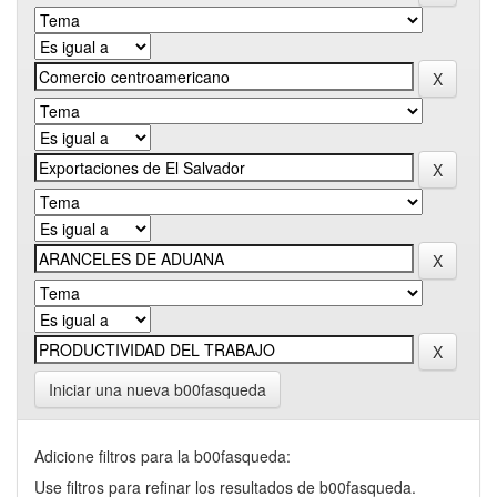
Iniciar una nueva b00fasqueda
Adicione filtros para la b00fasqueda:
Use filtros para refinar los resultados de b00fasqueda.