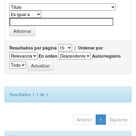
Resultados por página
|
Ordenar por
En orden
Autor/registro
Resultados 1-1 de 1.
Anterior
1
Siguiente