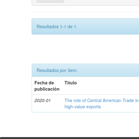
Resultados 1-1 de 1.
Resultados por ítem:
Fecha de
Título
publicación
2020-01
The role of Central American Trade in
high-value exports