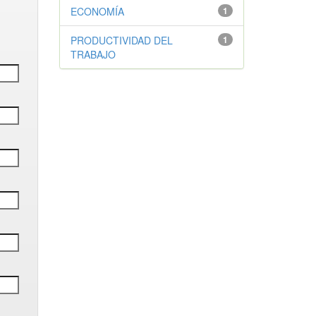
ECONOMÍA
1
PRODUCTIVIDAD DEL
1
TRABAJO