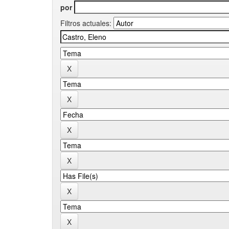
por
Filtros actuales: