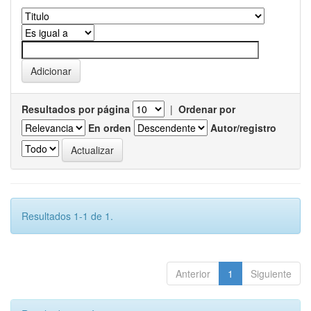
Resultados por página
|
Ordenar por
En orden
Autor/registro
Resultados 1-1 de 1.
Anterior
1
Siguiente