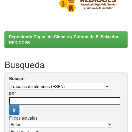
Repositorio Digital de Ciencia y Cultura de El Salvador
REDICCES
Busqueda
Buscar:
por
Filtros actuales: