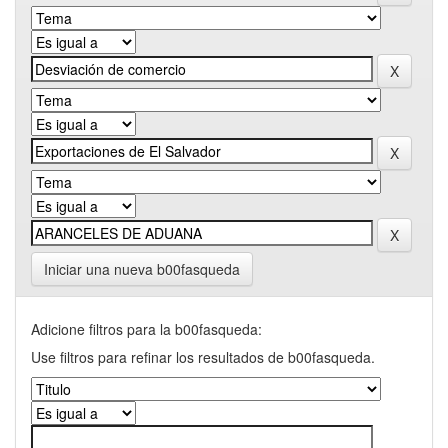
Iniciar una nueva b00fasqueda
Adicione filtros para la b00fasqueda:
Use filtros para refinar los resultados de b00fasqueda.