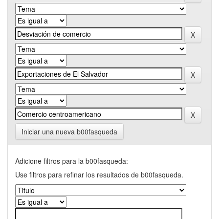
Iniciar una nueva b00fasqueda
Adicione filtros para la b00fasqueda:
Use filtros para refinar los resultados de b00fasqueda.