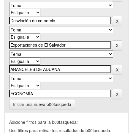
Iniciar una nueva b00fasqueda
Adicione filtros para la b00fasqueda:
Use filtros para refinar los resultados de b00fasqueda.