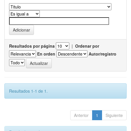
Resultados por página
|
Ordenar por
En orden
Autor/registro
Resultados 1-1 de 1.
Anterior
1
Siguiente