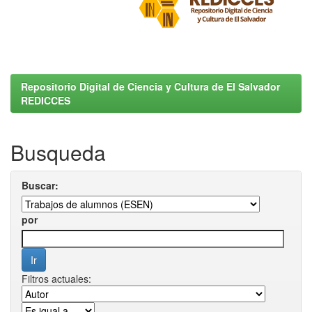
Repositorio Digital de Ciencia y Cultura de El Salvador
REDICCES
Busqueda
Buscar:
por
Filtros actuales: