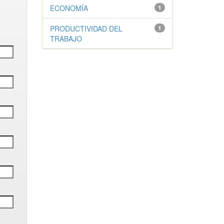
ECONOMÍA
1
PRODUCTIVIDAD DEL
1
TRABAJO