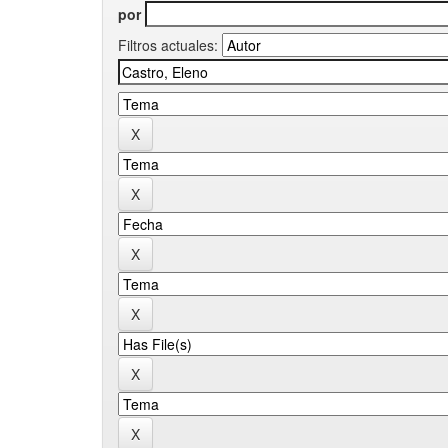
por
Filtros actuales: