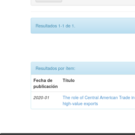
Resultados 1-1 de 1.
Resultados por ítem:
Fecha de
Título
publicación
2020-01
The role of Central American Trade in
high-value exports