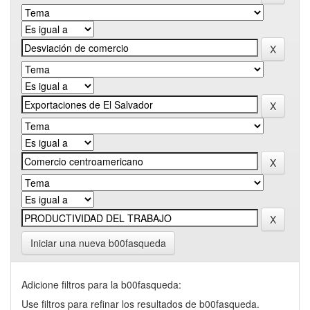
Iniciar una nueva b00fasqueda
Adicione filtros para la b00fasqueda:
Use filtros para refinar los resultados de b00fasqueda.