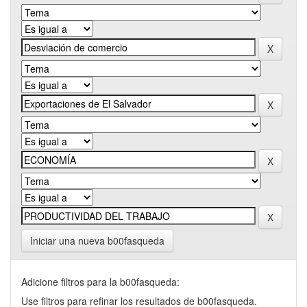
Iniciar una nueva b00fasqueda
Adicione filtros para la b00fasqueda:
Use filtros para refinar los resultados de b00fasqueda.