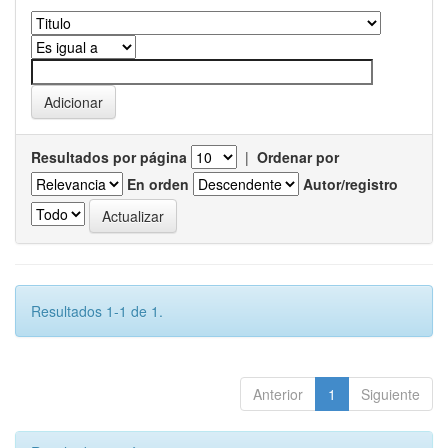
Resultados por página
|
Ordenar por
En orden
Autor/registro
Resultados 1-1 de 1.
Anterior
1
Siguiente