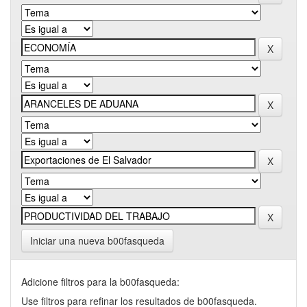
Iniciar una nueva b00fasqueda
Adicione filtros para la b00fasqueda:
Use filtros para refinar los resultados de b00fasqueda.