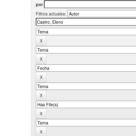
por
Filtros actuales: