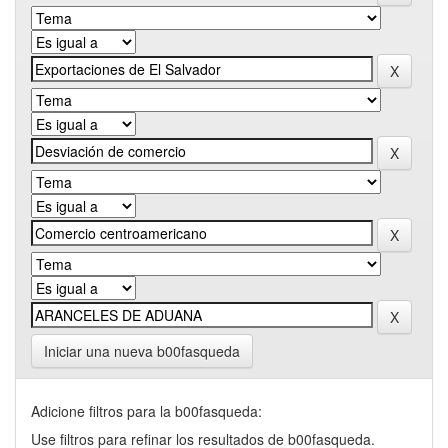
Iniciar una nueva b00fasqueda
Adicione filtros para la b00fasqueda:
Use filtros para refinar los resultados de b00fasqueda.