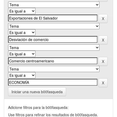
Iniciar una nueva b00fasqueda
Adicione filtros para la b00fasqueda:
Use filtros para refinar los resultados de b00fasqueda.