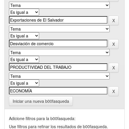
Iniciar una nueva b00fasqueda
Adicione filtros para la b00fasqueda:
Use filtros para refinar los resultados de b00fasqueda.