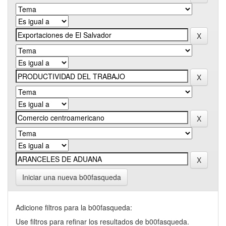
Iniciar una nueva b00fasqueda
Adicione filtros para la b00fasqueda:
Use filtros para refinar los resultados de b00fasqueda.