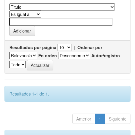
Resultados por página
|
Ordenar por
En orden
Autor/registro
Resultados 1-1 de 1.
Anterior
1
Siguiente