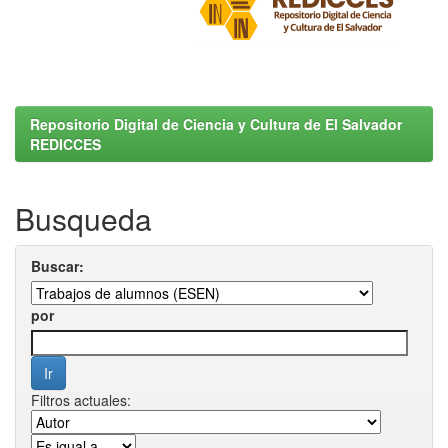
Repositorio Digital de Ciencia y Cultura de El Salvador
REDICCES
Busqueda
Buscar:
por
Filtros actuales: