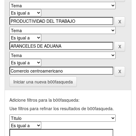
Iniciar una nueva b00fasqueda
Adicione filtros para la b00fasqueda:
Use filtros para refinar los resultados de b00fasqueda.