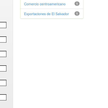
Comercio centroamericano
1
Exportaciones de El Salvador
1