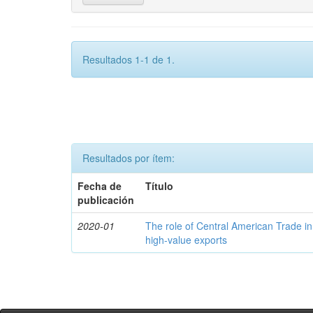
Resultados 1-1 de 1.
Resultados por ítem:
Fecha de
Título
publicación
2020-01
The role of Central American Trade in
high-value exports