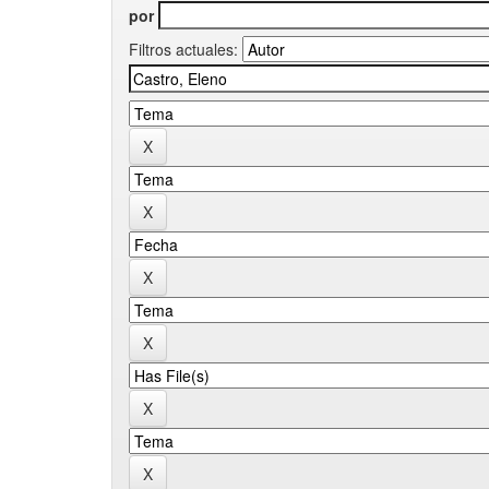
por
Filtros actuales: