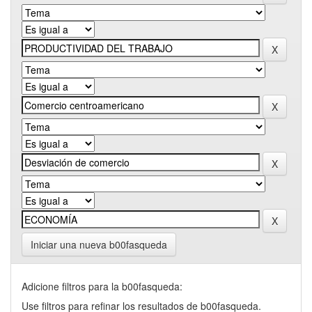
Iniciar una nueva b00fasqueda
Adicione filtros para la b00fasqueda:
Use filtros para refinar los resultados de b00fasqueda.