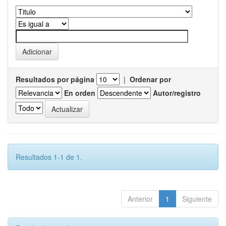
Resultados por página
|
Ordenar por
En orden
Autor/registro
Resultados 1-1 de 1.
Anterior
1
Siguiente