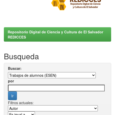
Repositorio Digital de Ciencia y Cultura de El Salvador
REDICCES
Busqueda
Buscar:
por
Filtros actuales: