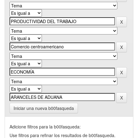
Iniciar una nueva b00fasqueda
Adicione filtros para la b00fasqueda:
Use filtros para refinar los resultados de b00fasqueda.