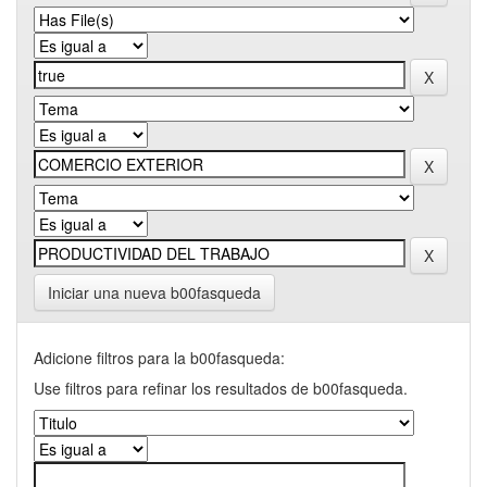
Iniciar una nueva b00fasqueda
Adicione filtros para la b00fasqueda:
Use filtros para refinar los resultados de b00fasqueda.