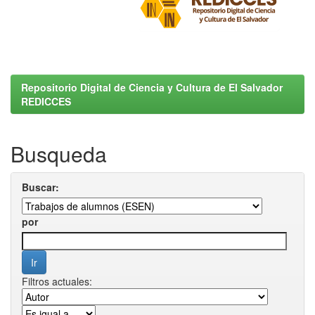
Repositorio Digital de Ciencia y Cultura de El Salvador
REDICCES
Busqueda
Buscar:
por
Filtros actuales: