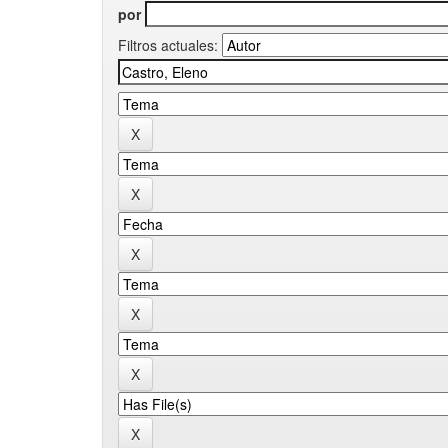
por
Filtros actuales: