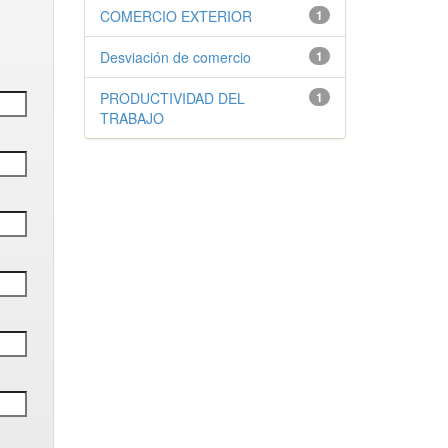
COMERCIO EXTERIOR
1
Desviación de comercio
1
PRODUCTIVIDAD DEL
1
TRABAJO