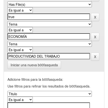
Iniciar una nueva b00fasqueda
Adicione filtros para la b00fasqueda:
Use filtros para refinar los resultados de b00fasqueda.