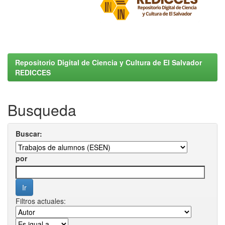
Repositorio Digital de Ciencia y Cultura de El Salvador
REDICCES
Busqueda
Buscar:
por
Filtros actuales: