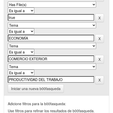
Iniciar una nueva b00fasqueda
Adicione filtros para la b00fasqueda:
Use filtros para refinar los resultados de b00fasqueda.