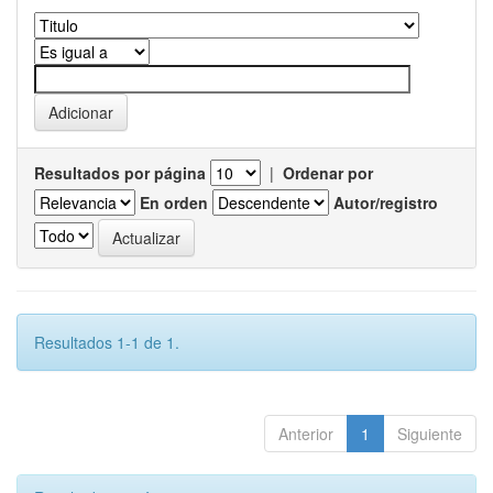
Resultados por página
|
Ordenar por
En orden
Autor/registro
Resultados 1-1 de 1.
Anterior
1
Siguiente