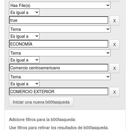
Iniciar una nueva b00fasqueda
Adicione filtros para la b00fasqueda:
Use filtros para refinar los resultados de b00fasqueda.