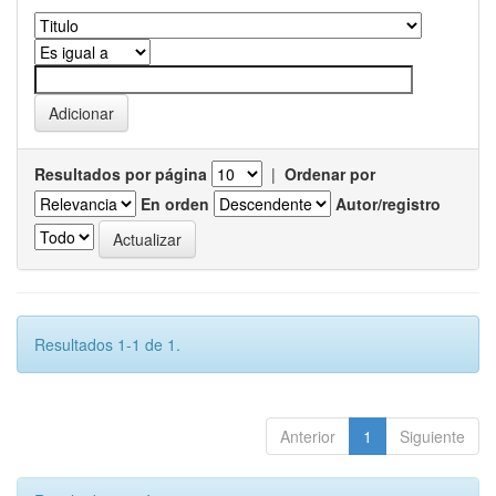
Resultados por página
|
Ordenar por
En orden
Autor/registro
Resultados 1-1 de 1.
Anterior
1
Siguiente