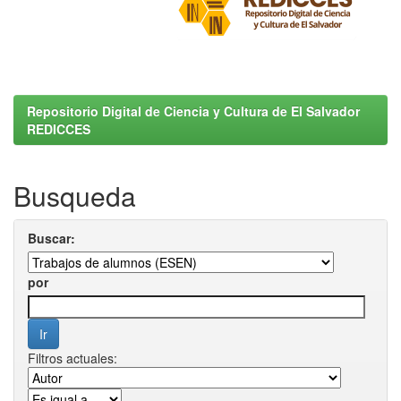
Repositorio Digital de Ciencia y Cultura de El Salvador
REDICCES
Busqueda
Buscar:
por
Filtros actuales: