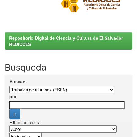
Repositorio Digital de Ciencia y Cultura de El Salvador
REDICCES
Busqueda
Buscar:
por
Filtros actuales: