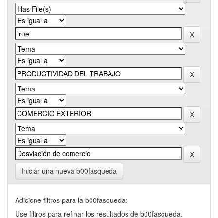
Iniciar una nueva b00fasqueda
Adicione filtros para la b00fasqueda:
Use filtros para refinar los resultados de b00fasqueda.