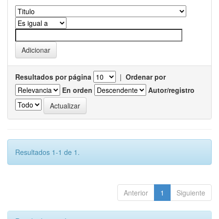
Resultados por página
|
Ordenar por
En orden
Autor/registro
Resultados 1-1 de 1.
Anterior
1
Siguiente