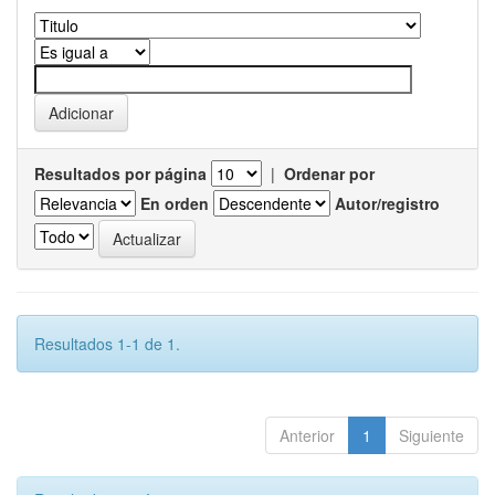
Resultados por página
|
Ordenar por
En orden
Autor/registro
Resultados 1-1 de 1.
Anterior
1
Siguiente