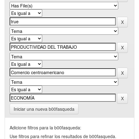
Iniciar una nueva b00fasqueda
Adicione filtros para la b00fasqueda:
Use filtros para refinar los resultados de b00fasqueda.