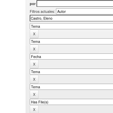
por
Filtros actuales: