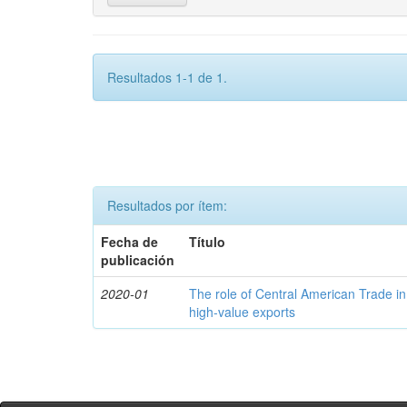
Resultados 1-1 de 1.
Resultados por ítem:
Fecha de
Título
publicación
2020-01
The role of Central American Trade in
high-value exports