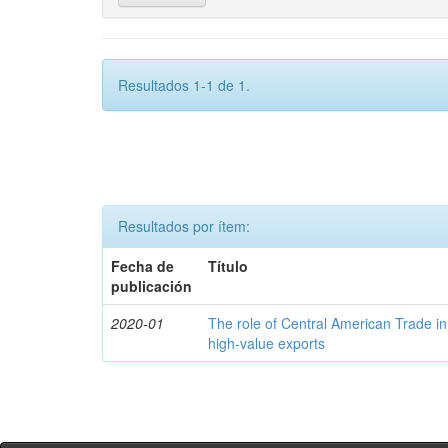
Resultados 1-1 de 1.
Resultados por ítem:
Fecha de
Título
publicación
2020-01
The role of Central American Trade in
high-value exports