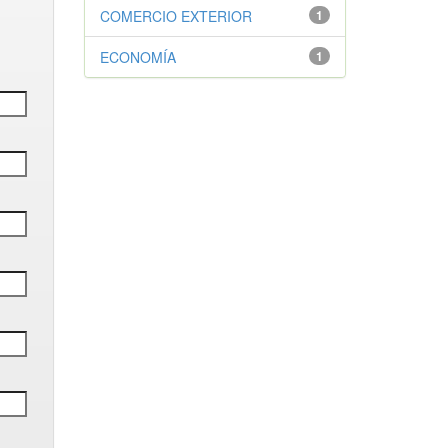
COMERCIO EXTERIOR
1
ECONOMÍA
1