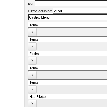
por
Filtros actuales: