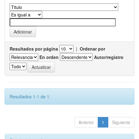
Resultados por página
|
Ordenar por
En orden
Autor/registro
Resultados 1-1 de 1.
Anterior
1
Siguiente