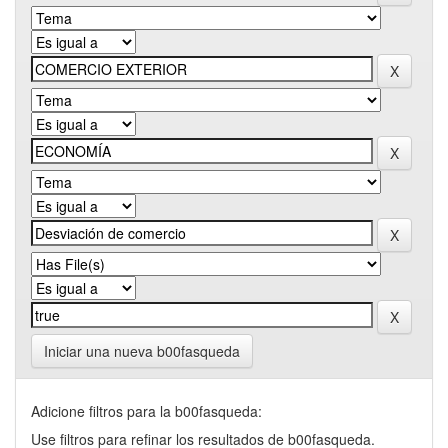
Iniciar una nueva b00fasqueda
Adicione filtros para la b00fasqueda:
Use filtros para refinar los resultados de b00fasqueda.