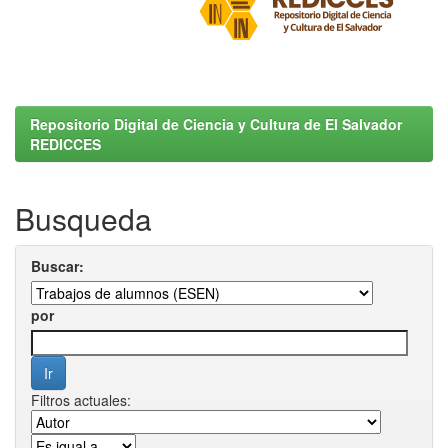
Repositorio Digital de Ciencia y Cultura de El Salvador
REDICCES
Busqueda
Buscar:
por
Filtros actuales: