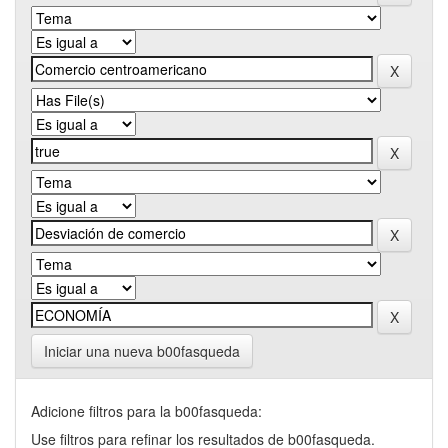
Iniciar una nueva b00fasqueda
Adicione filtros para la b00fasqueda:
Use filtros para refinar los resultados de b00fasqueda.