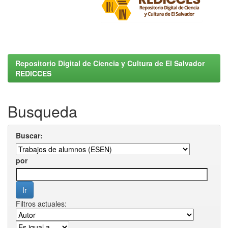
Repositorio Digital de Ciencia y Cultura de El Salvador
REDICCES
Busqueda
Buscar:
por
Filtros actuales: