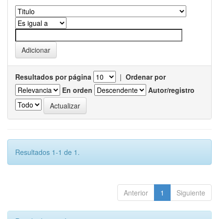
Resultados por página
|
Ordenar por
En orden
Autor/registro
Resultados 1-1 de 1.
Anterior
1
Siguiente