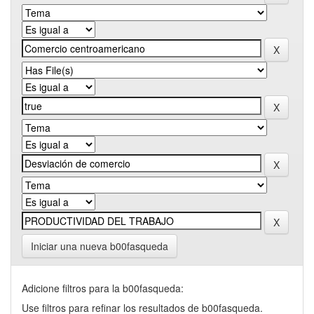
Iniciar una nueva b00fasqueda
Adicione filtros para la b00fasqueda:
Use filtros para refinar los resultados de b00fasqueda.