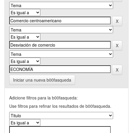
Iniciar una nueva b00fasqueda
Adicione filtros para la b00fasqueda:
Use filtros para refinar los resultados de b00fasqueda.