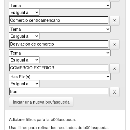
Iniciar una nueva b00fasqueda
Adicione filtros para la b00fasqueda:
Use filtros para refinar los resultados de b00fasqueda.