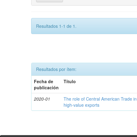
Resultados 1-1 de 1.
Resultados por ítem:
Fecha de
Título
publicación
2020-01
The role of Central American Trade in
high-value exports