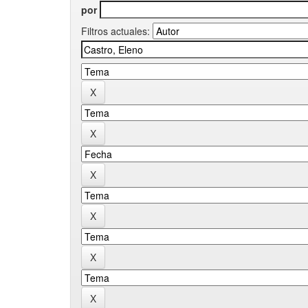
por
Filtros actuales: