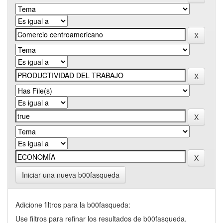
Iniciar una nueva b00fasqueda
Adicione filtros para la b00fasqueda:
Use filtros para refinar los resultados de b00fasqueda.