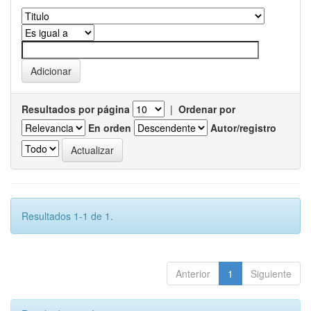
Resultados por página
|
Ordenar por
En orden
Autor/registro
Resultados 1-1 de 1.
Anterior
1
Siguiente